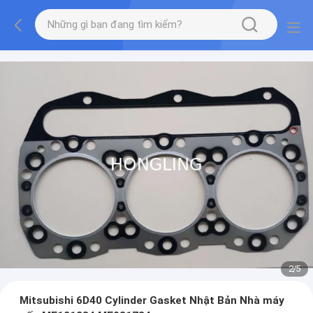
2
/
5
Mitsubishi 6D40 Cylinder Gasket Nhật Bản Nhà máy